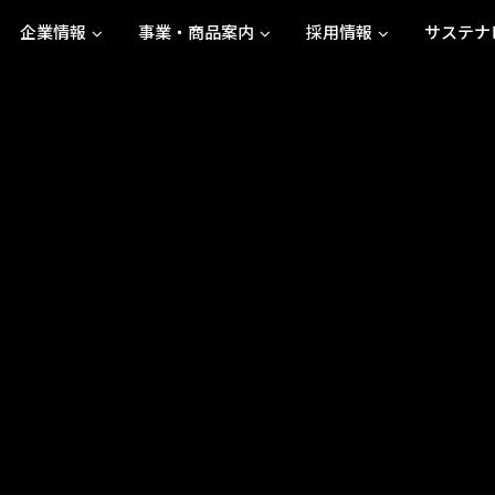
企業情報
事業・商品案内
採用情報
サステナ