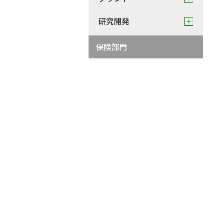
研究開発
保険部門