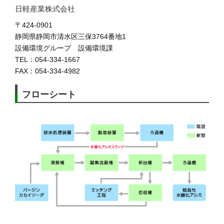
日軽産業株式会社
〒424-0901
静岡県静岡市清水区三保3764番地1
設備環境グループ 設備環境課
TEL：054-334-1667
FAX：054-334-4982
フローシート