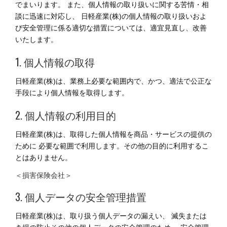
でまいります。 また、個人情報の取り扱いに関する苦情・相
談に迅速に対応し、 日軽産業(株)の個人情報の取り扱いおよ
び安全管理に係る適切な措置については、適宜見直し、改善
いたします。
1. 個人情報の取得
日軽産業(株)は、業務上必要な範囲内で、かつ、適法で公正な
手段により個人情報を取得します。
2. 個人情報の利用目的
日軽産業(株)は、取得した個人情報を商品・サービスの提供の
ために 必要な範囲で利用します。その他の目的に利用するこ
とはありません。
＜損害保険会社＞
3. 個人データの安全管理措置
日軽産業(株)は、取り扱う個人データの漏えい、 滅失または