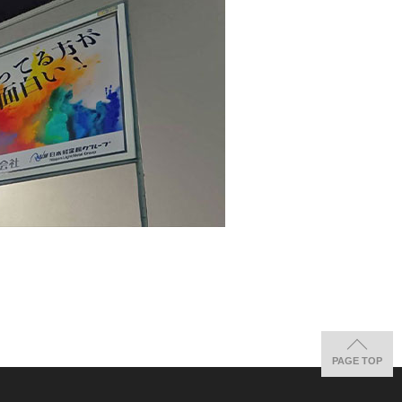
PAGE TOP