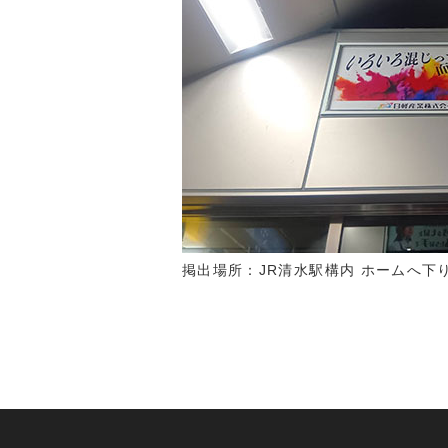
掲出場所：JR清水駅構内 ホームへ下